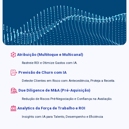
Atribuição (Multitoque e Multicanal)
Rastreie ROI e Otimize Gastos com IA.
Previsão de Churn com IA
Detecte Clientes em Risco com Antecedência, Proteja a Receita.
Due Diligence de M&A (Pré-Aquisição)
Redução de Riscos Pré-Negociação e Confiança na Avaliação.
Analytics da Força de Trabalho e ROI
Insights com IA para Talento, Desempenho e Eficiência