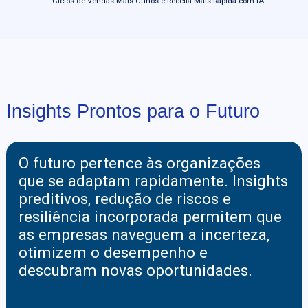
Ciclos de Vendas Mais Curtos e Receita Mais Rápida com IA
Insights Prontos para o Futuro
O futuro pertence às organizações
que se adaptam rapidamente. Insights
preditivos, redução de riscos e
resiliência incorporada permitem que
as empresas naveguem a incerteza,
otimizem o desempenho e
descubram novas oportunidades.