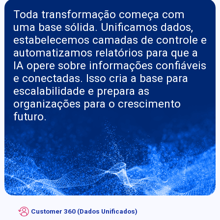
Toda transformação começa com
uma base sólida. Unificamos dados,
estabelecemos camadas de controle e
automatizamos relatórios para que a
IA opere sobre informações confiáveis
e conectadas. Isso cria a base para
escalabilidade e prepara as
organizações para o crescimento
futuro.
Customer 360 (Dados Unificados)