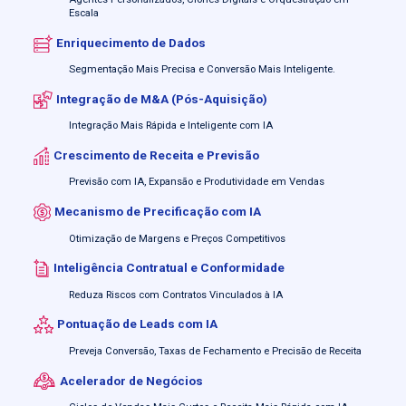
Escala
Enriquecimento de Dados
Segmentação Mais Precisa e Conversão Mais Inteligente.
Integração de M&A (Pós-Aquisição)
Integração Mais Rápida e Inteligente com IA
Crescimento de Receita e Previsão
Previsão com IA, Expansão e Produtividade em Vendas
Mecanismo de Precificação com IA
Otimização de Margens e Preços Competitivos
Inteligência Contratual e Conformidade
Reduza Riscos com Contratos Vinculados à IA
Pontuação de Leads com IA
Preveja Conversão, Taxas de Fechamento e Precisão de Receita
Acelerador de Negócios