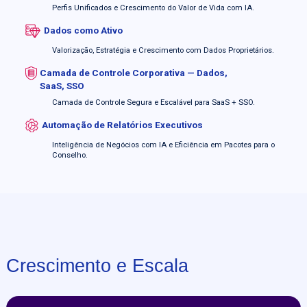
Perfis Unificados e Crescimento do Valor de Vida com IA.
Dados como Ativo
Valorização, Estratégia e Crescimento com Dados Proprietários.
Camada de Controle Corporativa — Dados,
SaaS, SSO
Camada de Controle Segura e Escalável para SaaS + SSO.
Automação de Relatórios Executivos
Inteligência de Negócios com IA e Eficiência em Pacotes para o
Conselho.
Crescimento e Escala