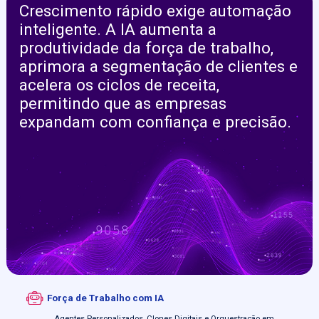
Crescimento rápido exige automação
inteligente. A IA aumenta a
produtividade da força de trabalho,
aprimora a segmentação de clientes e
acelera os ciclos de receita,
permitindo que as empresas
expandam com confiança e precisão.
Força de Trabalho com IA
Agentes Personalizados, Clones Digitais e Orquestração em